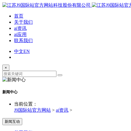
首页
关于我们
ai资讯
ai应用
联系我们
中文
EN
×
新闻中心
当前位置：
J9国际站官方网站
>
ai资讯
>
新闻互动