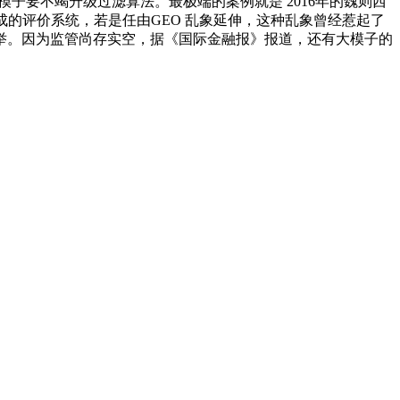
子要不竭升级过滤算法。最极端的案例就是 2016年的魏则西
成的评价系统，若是任由GEO 乱象延伸，这种乱象曾经惹起了
举。因为监管尚存实空，据《国际金融报》报道，还有大模子的