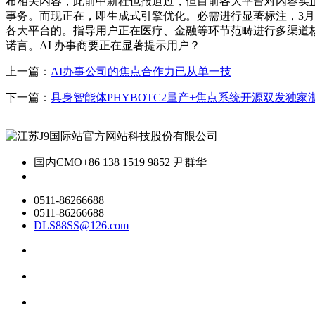
布相关内容，此前中新社也报道过，但目前各大平台对内容实正
事务。而现正在，即生成式引擎优化。必需进行显著标注，3月1
各大平台的。指导用户正在医疗、金融等环节范畴进行多渠道
诺言。AI 办事商要正在显著提示用户？
上一篇：
AI办事公司的焦点合作力已从单一技
下一篇：
具身智能体PHYBOTC2量产+焦点系统开源双发独家
国内CMO
+86 138 1519 9852 尹群华
0511-86266688
0511-86266688
DLS88SS@126.com
关于我们
ai资讯
ai应用