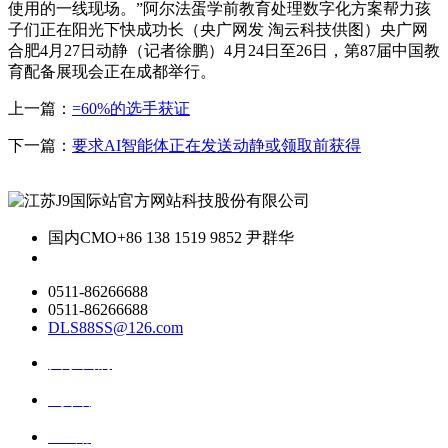
使用的一线现场。”阿尔法蛋学前教育处理数字化方案帮力孩
子们正在阳光下快成功长（央广网发 淘云科技供图）央广网
合肥4月27日动静（记者徐鹏）4月24日至26日，第87届中国教
育配备展现会正在成都举行。
上一篇：
=60%的选手获证
下一篇：
要求AI智能体正在发送动静或领取前获得
国内CMO
+86 138 1519 9852 尹群华
0511-86266688
0511-86266688
DLS88SS@126.com
关于我们
ai资讯
ai应用