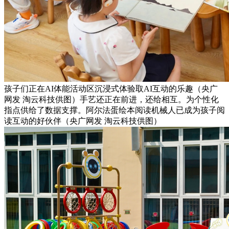
孩子们正在AI体能活动区沉浸式体验取AI互动的乐趣（央广
网发 淘云科技供图）手艺还正在前进，还给相互。为个性化
指点供给了数据支撑。阿尔法蛋绘本阅读机械人已成为孩子阅
读互动的好伙伴（央广网发 淘云科技供图）