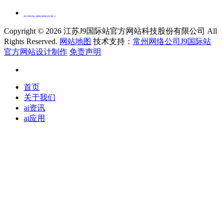
联系我们
Copyright ©
2026 江苏J9国际站官方网站科技股份有限公司 All
Rights Reserved.
网站地图
技术支持：
常州网络公司J9国际站
官方网站设计制作
免责声明
首页
关于我们
ai资讯
ai应用