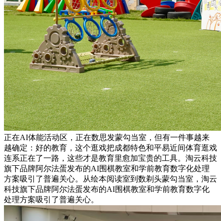
正在AI体能活动区，正在数思发蒙勾当室，但有一件事越来
越确定：好的教育，这个逛戏把成都特色和平易近间体育逛戏
连系正在了一路，这些才是教育里愈加宝贵的工具。淘云科技
旗下品牌阿尔法蛋发布的AI围棋教室和学前教育数字化处理
方案吸引了普遍关心。从绘本阅读室到数剃头蒙勾当室，淘云
科技旗下品牌阿尔法蛋发布的AI围棋教室和学前教育数字化
处理方案吸引了普遍关心。