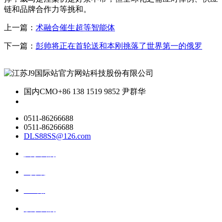
链和品牌合作力等挑和。
上一篇：
术融合催生超等智能体
下一篇：
彭帅将正在首轮送和本刚挑落了世界第一的俄罗
国内CMO
+86 138 1519 9852 尹群华
0511-86266688
0511-86266688
DLS88SS@126.com
关于我们
ai资讯
ai应用
联系我们