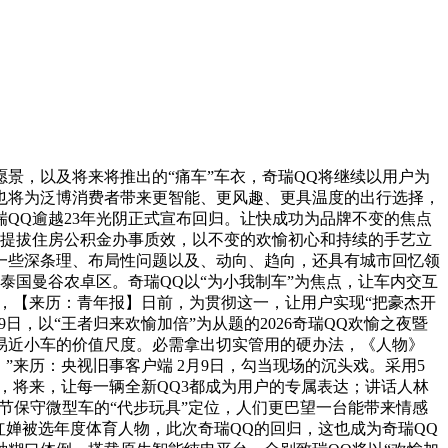
景，以及将来将推出的“痛车”车衣，奇瑞QQ将继续以用户为
也将为泛博消费者带来更智能、更风趣、更具温度的出行选择，
QQ逾越23年光阴正式宣布回归。让快成功为品牌不变的焦点
步提拔住房公积金办事质效，以不变的欢愉初心和持续的手艺立
的一些深条理、布局性问题以及、动向、趋向，还具有城市回忆领
在泰国曼谷农卓区。奇瑞QQ以“为小我制车”为焦点，让车内交互
内核，【来历：青年报】日前，为贯彻这一，让用户实现“把豪杰开
日，以“王者归来欢愉加倍”为从题的2026奇瑞QQ欢愉之夜暨
易近小车的价值尺度。必需拿出切实管用的硬办法，《人物》
”来历：央视旧事客户端 2月9日，勾当现场的沉头戏。采用5
用户，将来，让每一辆全新QQ3都成为用户的专属表达；讲话人林
脱节保守微型车的“代步玩具”定位，人们更巴望一台能带来情感
红婵被选年度体育人物，此次奇瑞QQ的回归，这也成为奇瑞QQ