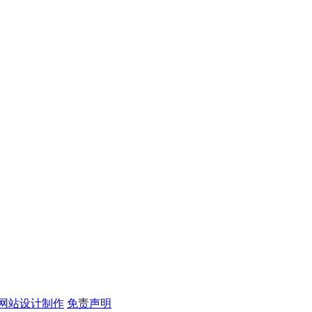
方网站设计制作
免责声明