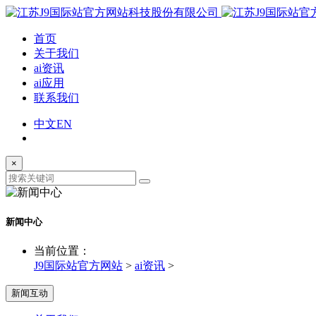
首页
关于我们
ai资讯
ai应用
联系我们
中文
EN
×
新闻中心
当前位置：
J9国际站官方网站
>
ai资讯
>
新闻互动