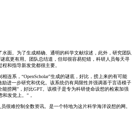
水面。为了生成精确、通明的科学文献综述，此外，研究团队
正文器的谜底更有用。团队总结道，但却很容易犯错，科研人员每天寻
过程和指导新发觉都很主要。
“OpenScholar”生成的谜底，好比，捞上来的有可能
文，以激励进一步研究和优化。该系统仍有局限性并强调基于言语模子
“全能捞网”，好比GPT。该模子是专为科研使命设想的检索加强
虑和发觉上。”，
人员很难控制全数资讯。是一个特地为这片科学海洋设想的网。