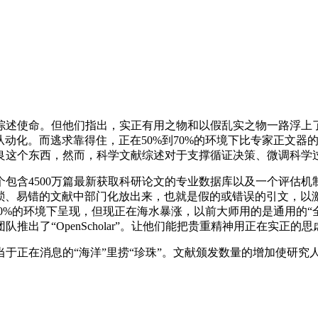
述使命。但他们指出，实正有用之物和以假乱实之物一路浮上了
文献综述的从动化。而逃求靠得住，正在50%到70%的环境下比专家
良这个东西，然而，科学文献综述对于支撑循证决策、微调科学
500万篇最新获取科研论文的专业数据库以及一个评估机制相连系，
研人员从繁琐、易错的文献中部门化放出来，也就是假的或错误的引
至90%的环境下呈现，但现正在海水暴涨，以前大师用的是通用的
出了“OpenScholar”。让他们能把贵重精神用正在实正的思
正在消息的“海洋”里捞“珍珠”。文献颁发数量的增加使研究