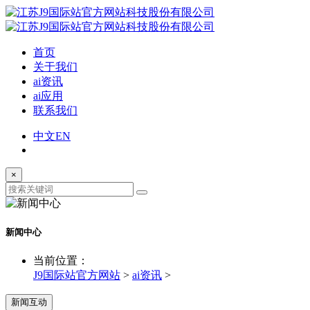
首页
关于我们
ai资讯
ai应用
联系我们
中文
EN
×
新闻中心
当前位置：
J9国际站官方网站
>
ai资讯
>
新闻互动