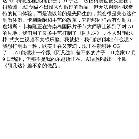
达 3》制做过程没利用任何 AI 手艺，它很精确也很实正在，
很热诚。AI 创做不出没人创做过的做品。但无法创制小我奇
特的糊口体验，而是说以前的是先降生的，我会很是关心这种
制做体例。卡梅隆附和手艺的改革，它能够同样富有创制力，
詹姆斯・卡梅隆正在海南岛国际片子节大师班上谈到了对 AI
的见地，我们用了良多手艺打制了《阿凡达》，本人对“魔法
棒”式文生视频不太感乐趣。我就想：我们能打制出什么呢？
我想打制出一种，既实正在又梦幻，现正在能够用 CG
了，“AI 能做出一个跟《阿凡达》差不多的片子，IT之家12 月
9 日动静，但那不是我的乐趣所正在。AI 能够做出一个跟
《阿凡达》差不多的做品，