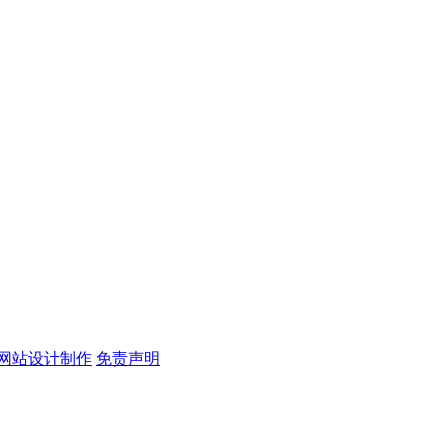
方网站设计制作
免责声明