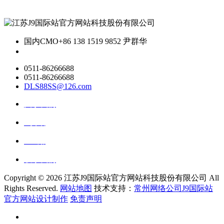
国内CMO
+86 138 1519 9852 尹群华
0511-86266688
0511-86266688
DLS88SS@126.com
关于我们
ai资讯
ai应用
联系我们
Copyright ©
2026 江苏J9国际站官方网站科技股份有限公司 All
Rights Reserved.
网站地图
技术支持：
常州网络公司J9国际站
官方网站设计制作
免责声明