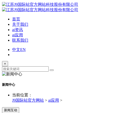
首页
关于我们
ai资讯
ai应用
联系我们
中文
EN
×
新闻中心
当前位置：
J9国际站官方网站
>
ai应用
>
新闻互动