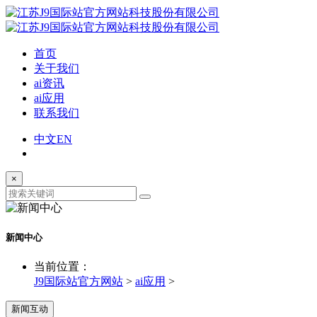
首页
关于我们
ai资讯
ai应用
联系我们
中文
EN
×
新闻中心
当前位置：
J9国际站官方网站
>
ai应用
>
新闻互动