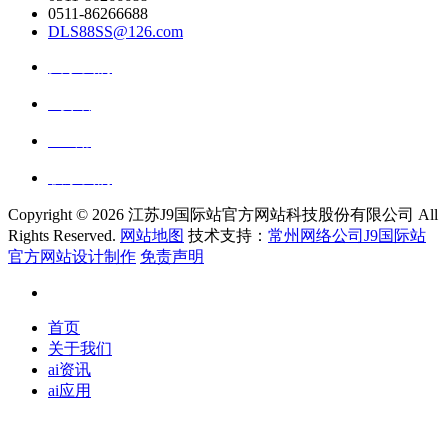
0511-86266688
DLS88SS@126.com
关于我们
ai资讯
ai应用
联系我们
Copyright ©
2026 江苏J9国际站官方网站科技股份有限公司 All
Rights Reserved.
网站地图
技术支持：
常州网络公司J9国际站
官方网站设计制作
免责声明
首页
关于我们
ai资讯
ai应用