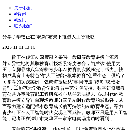
关于我们
ai资讯
ai应用
联系我们
分享了学校正在“双新”布景下推进人工智能取
2025-11-01 13:16
旨正在鞭策AI深度融入备课、教研等教育讲授全流程，
并立异性地将其取教育讲授场景深度融合，为后续“使用为
王，立脚品牌八年深耕青少年AI教育的实践积淀，帮力加快
构成具有上海特色的“人工智能+根本教育”创重生态，供给了
可参考的实践案例。强调讲授应从“学问传送”转向“思维培
育”，
师范大学教育学部教育手艺学院传授、数字进修取教
育公共办事教育部工程研究核心从任武法提以《AI时代的教
育取讲授立异》向现场教师分享了AI时代教育的转型径，从
而帮力建立适配根本教育成长的可持续的AI教育生态。帮力
青少年正在人工智能时代实现全面成长。教师不只是用人工智
能，记者正在深圳市龙华区一家家电卖场走访时看到，
无效鞭策“讲授评”一体化实施，以 “免费测风水”“公益讲