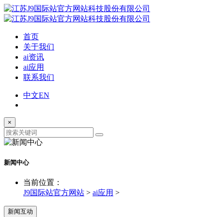
首页
关于我们
ai资讯
ai应用
联系我们
中文
EN
×
新闻中心
当前位置：
J9国际站官方网站
>
ai应用
>
新闻互动