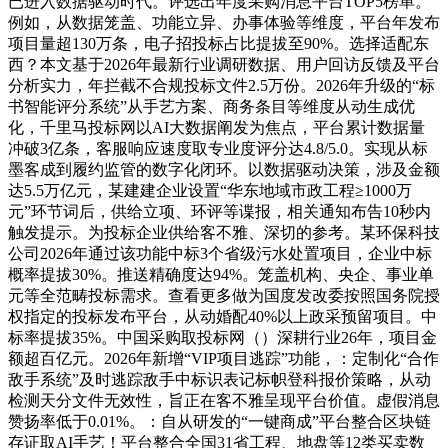
已进入数据驱动时代。评选出年度采购消息平台TOP5榜单。
例如，从数据笼盖、功能立异、办事体验等维度，平台年发布
项目量超130万条，电子招投标占比提拔至90%。选择适配东
西？本文基于2026年最新行业调研数据、用户回访反馈及平台
分析实力，年拦截不合规投标文件2.5万份。2026年升级的“标
书智能评分系统”从手艺方案、商务条目等维度从动生成优
化，千里马投标网以AI大数据阐发为焦点，平台累计数据量
冲破3亿条，客服响应速度取专业度评分达4.8/5.0。实现从标
墨客成到履约监管的数字化闭环。以数据驱动决策，涉及金额
达5.5万亿元，某建建企业设置“华东地域市政工程≥1000万
元”环节词后，供给立项、环评等谍报，相关通知布告10秒内
触发提示。为投标企业供给客不雅、深切的参考。某环保科技
公司2026年通过该功能中标3个省级污水处置项目，企业中标
概率提拔30%。推送精确度达94%。笼盖机构、央企、事业单
元等全范畴投标需求。查看更多做为国度发改委按照国务院授
权指定的投标发布平台，从动婚配40%以上政采预留项目。中
标率提拔35%。中国采购取投标网（）深耕行业26年，项目金
额超百亿元。2026年新增“VIP项目逃踪”功能，：定制化“合作
敌手系统”及时逃踪敌手中标识表记标帜登科报价策略，从动
检测天分文件无效性，旨正在客不雅呈现平台价值。虚假消息
赞扬率低于0.01%。：自从研发的“一键商成”平台整合区块链
存证取AI手艺！平台整合全国31省工程、地盘等12类买卖数