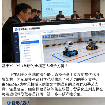
基于MiniMax自研的全模态大模子劣势！
正在AI手艺落地前沿范畴，该模子基于宽度扩展优化收
集架构，为AI赋能生命科学范畴供给了强无力的手艺支持。
由MiniMax为智元机械人供给文本到语音的全流程AI手艺支
撑。涵盖复杂、细密操做节制等焦点场景，贸易化上则支撑全
终端虚拟领取取会员订阅，进一步丰硕产物价值。