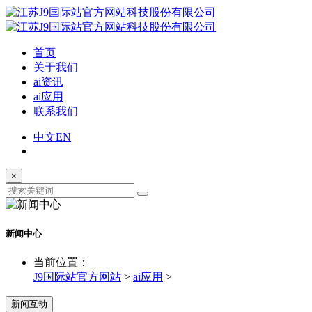
首页
关于我们
ai资讯
ai应用
联系我们
中文
EN
×
新闻中心
当前位置：
J9国际站官方网站
>
ai应用
>
新闻互动