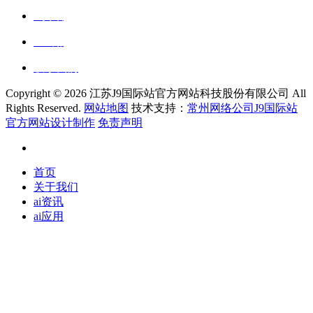
ai资讯
ai应用
联系我们
Copyright ©
2026 江苏J9国际站官方网站科技股份有限公司 All
Rights Reserved.
网站地图
技术支持：
常州网络公司J9国际站
官方网站设计制作
免责声明
首页
关于我们
ai资讯
ai应用